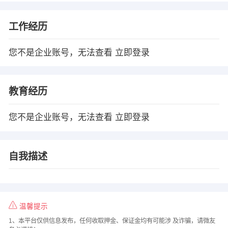
工作经历
您不是企业账号，无法查看
立即登录
教育经历
您不是企业账号，无法查看
立即登录
自我描述
温馨提示
1、本平台仅供信息发布，任何收取押金、保证金均有可能涉 及诈骗，请微友