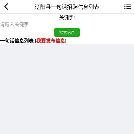
辽阳县一句话招聘信息列表
关键字:
一句话信息列表 [
我要发布信息
]